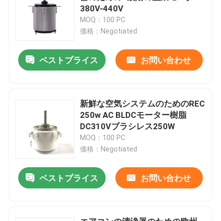
380V-440V
MOQ：100 PC
価格：Negotiated
ベストプライス
お問い合わせ
新鮮な空気システムのためのREC
250w AC BLDCモーター樹脂
DC310Vブラシレス250W
MOQ：100 PC
価格：Negotiated
ベストプライス
お問い合わせ