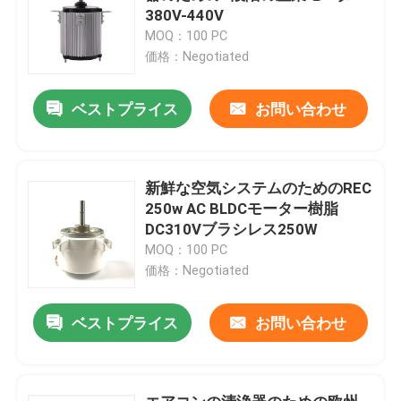
380V-440V
MOQ：100 PC
価格：Negotiated
ベストプライス
お問い合わせ
新鮮な空気システムのためのREC
250w AC BLDCモーター樹脂
DC310Vブラシレス250W
MOQ：100 PC
価格：Negotiated
ベストプライス
お問い合わせ